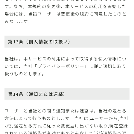
す。なお，本規約の変更後，本サービスの利用を開始した
場合には，当該ユーザーは変更後の規約に同意したものと
みなします。
第13条（個人情報の取扱い）
当社は，本サービスの利用によって取得する個人情報につ
いては，当社「プライバシーポリシー」に従い適切に取り
扱うものとします。
第14条（通知または連絡）
ユーザーと当社との間の通知または連絡は，当社の定める
方法によって行うものとします。当社は,ユーザーから,当社
が別途定める方式に従った変更届け出がない限り,現在登録
されている連絡先が有効なものとみなして当該連絡先へ通