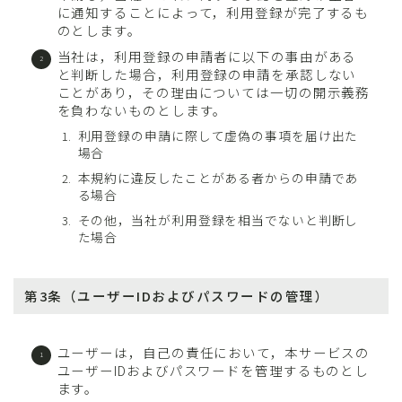
に通知することによって，利用登録が完了するも
のとします。
当社は，利用登録の申請者に以下の事由がある
と判断した場合，利用登録の申請を承認しない
ことがあり，その理由については一切の開示義務
を負わないものとします。
利用登録の申請に際して虚偽の事項を届け出た
場合
本規約に違反したことがある者からの申請であ
る場合
その他，当社が利用登録を相当でないと判断し
た場合
第3条（ユーザーIDおよびパスワードの管理）
ユーザーは，自己の責任において，本サービスの
ユーザーIDおよびパスワードを管理するものとし
ます。