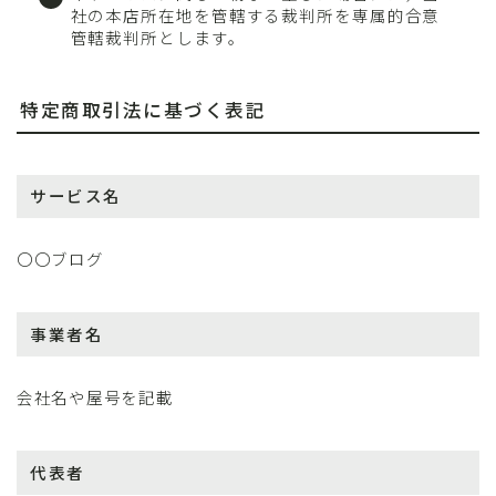
社の本店所在地を管轄する裁判所を専属的合意
管轄裁判所とします。
特定商取引法に基づく表記
サービス名
〇〇ブログ
事業者名
会社名や屋号を記載
代表者