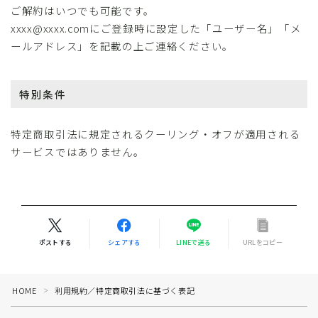
ご解約はいつでも可能です。
xxxx@xxxx.comにご登録時に設定した「ユーザー名」「メ
ールアドレス」を記載の上ご連絡ください。
特別条件
特定商取引法に規定されるクーリング・オフが適用される
サービスではありません。
ポストする
シェアする
LINEで送る
URLをコピー
HOME
利用規約／特定商取引法に基づく表記
＞