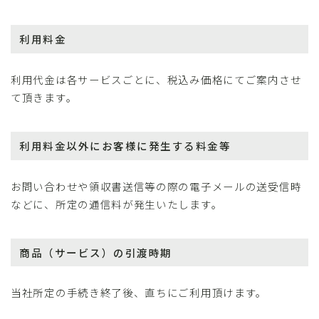
利用料金
利用代金は各サービスごとに、税込み価格にてご案内させ
て頂きます。
利用料金以外にお客様に発生する料金等
お問い合わせや領収書送信等の際の電子メールの送受信時
などに、所定の通信料が発生いたします。
商品（サービス）の引渡時期
当社所定の手続き終了後、直ちにご利用頂けます。