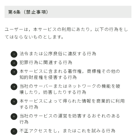
第6条（禁止事項）
ユーザーは，本サービスの利用にあたり，以下の行為をし
てはならないものとします。
法令または公序良俗に違反する行為
犯罪行為に関連する行為
本サービスに含まれる著作権，商標権その他の
知的財産権を侵害する行為
当社のサーバーまたはネットワークの機能を破
壊したり，妨害したりする行為
本サービスによって得られた情報を商業的に利用
する行為
当社のサービスの運営を妨害するおそれのある
行為
不正アクセスをし，またはこれを試みる行為