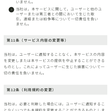
いません。
当社は，本サービスに関して，ユーザーと他のユ
ーザーまたは第三者との間において生じた取
引，連絡または紛争等について一切責任を負い
ません。
第11条（サービス内容の変更等）
当社は，ユーザーに通知することなく，本サービスの内容
を変更しまたは本サービスの提供を中止することができる
ものとし，これによってユーザーに生じた損害について一
切の責任を負いません。
第12条（利用規約の変更）
当社は，必要と判断した場合には，ユーザーに通知するこ
となくいつでも本規約を変更することができるものとしま