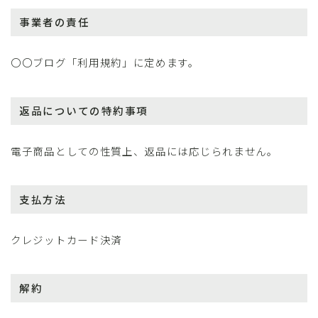
事業者の責任
〇〇ブログ「利用規約」に定めます。
返品についての特約事項
電子商品としての性質上、返品には応じられません。
支払方法
クレジットカード決済
解約