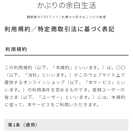
かぶりの余白生活
開業医のFIREライフ｜札幌から好きなことだけ発信
利用規約／特定商取引法に基づく表記
利用規約
この利用規約（以下，「本規約」といいます。）は，〇〇
（以下，「当社」といいます。）がこのウェブサイト上で
提供するオンラインショップ（以下，「本サービス」とい
います。）の利用条件を定めるものです。登録ユーザーの
皆さま（以下，「ユーザー」といいます。）には，本規約
に従って，本サービスをご利用いただきます。
第1条（適用）